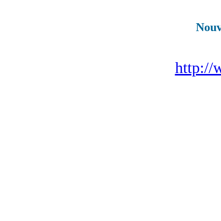
Nouv
http://